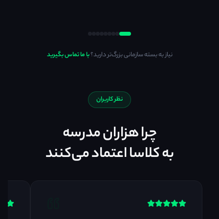
نیاز به بسته سازمانی بزرگ‌تر دارید؟
با ما تماس بگیرید
نظر کاربران
چرا هزاران مدرسه
به کلاسا اعتماد می‌کنند