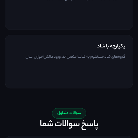
یکپارچه با شاد
گروه‌های شاد مستقیم به کلاسا متصل‌اند، ورود دانش‌آموزان آسان.
سوالات متداول
پاسخ سوالات شما