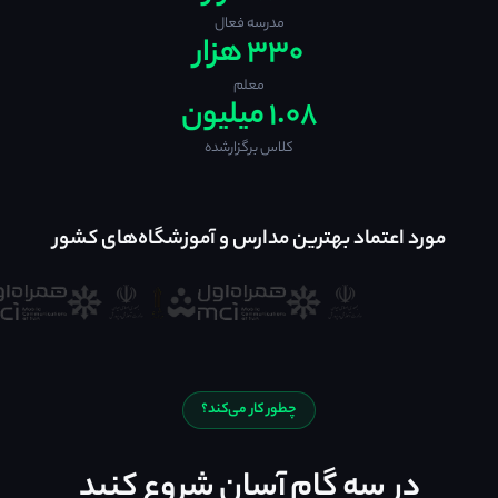
مدرسه فعال
۳۳۰ هزار
معلم
۱.۰۸ میلیون
کلاس برگزارشده
مورد اعتماد بهترین مدارس و آموزشگاه‌های کشور
چطور کار می‌کند؟
در سه گام آسان شروع کنید