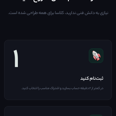
نیازی به دانش فنی ندارید، کلاسا برای همه طراحی شده است.
۱
ثبت‌نام کنید
در کمتر از ۲ دقیقه حساب بسازید و اشتراک مناسب را انتخاب کنید.