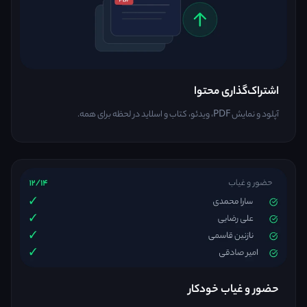
اشتراک‌گذاری محتوا
آپلود و نمایش PDF، ویدئو، کتاب و اسلاید در لحظه برای همه.
حضور و غیاب خودکار