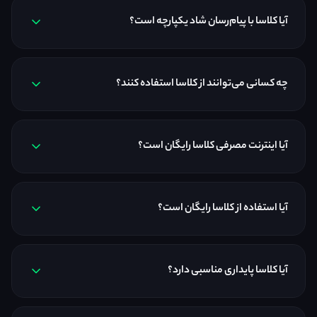
آیا کلاسا با پیام‌رسان شاد یکپارچه است؟
چه کسانی می‌توانند از کلاسا استفاده کنند؟
آیا اینترنت مصرفی کلاسا رایگان است؟
آیا استفاده از کلاسا رایگان است؟
آیا کلاسا پایداری مناسبی دارد؟