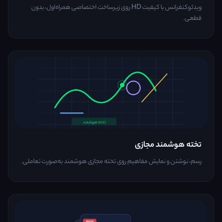
ویدئوکنفرانس با کیفیت HD روی زیرساخت اختصاصی همراه‌اول، بدون
قطعی.
تخته هوشمند مجازی
رسم، نوشتن و نمایش مفاهیم روی تخته مجازی هوشمند به‌صورت تعاملی.