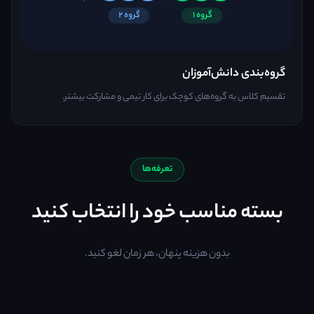
گروه‌بندی دانش‌آموزان
تقسیم کلاس به گروه‌های کوچک برای کار تیمی و مشارکت بیشتر.
تعرفه‌ها
بسته مناسب خود را انتخاب کنید
بدون هزینه پنهان، هر زمان لغو کنید.
انتخاب شما