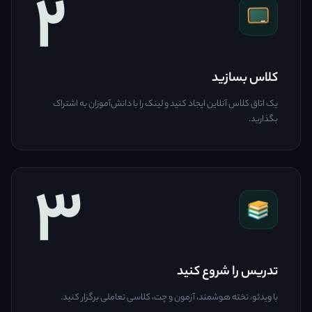
۲
کلاس بسازید
یک اتاق کلاس آنلاین ایجاد کنید و لینک را با دانش‌آموزان به اشتراک
بگذارید.
۳
تدریس را شروع کنید
با ویدئو، تخته هوشمند، آزمون و چت، کلاسی تعاملی برگزار کنید.