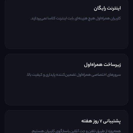
اینترنت رایگان
کاربران همراه‌اول هیچ هزینه‌ای بابت اینترنت کلاسا نمی‌پردازند.
زیرساخت همراه‌اول
سرورهای اختصاصی همراه‌اول تضمین‌کننده پایداری و کیفیت بالا.
پشتیبانی ۷ روز هفته
همه‌روزه از طریق تلفن و چت آنلاین پاسخ‌گوی کاربران هستیم.