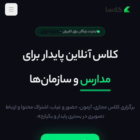
اینترنت رایگان برای کاربران
کلاس آنلاین پایدار برای
مدارس
و سازمان‌ها
برگزاری کلاس مجازی، آزمون، حضور و غیاب، اشتراک محتوا و ارتباط
تصویری در بستری پایدار و یکپارچه.