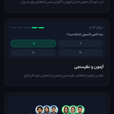
ثبت خودکار حضور دانش‌آموزان با گزارش‌دهی لحظه‌ای برای مدیران.
آزمون و نظرسنجی
طراحی آزمون لحظه‌ای، نظرسنجی و تمرین با نمایش خودکار نتایج.