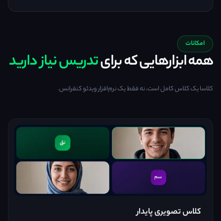
امکانات
همه ابزارهایی که برای
تدریس نیاز دارید
کلاسا یک کلاس کامل است، نه فقط یک نرم‌افزار ویدئو کنفرانس.
کلاس تصویری پایدار