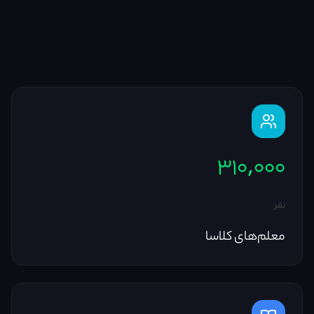
۳۱۰,۰۰۰
نفر
معلم‌های کلاسا