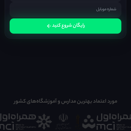
رایگان شروع کنید
مورد اعتماد بهترین مدارس و آموزشگاه‌های کشور