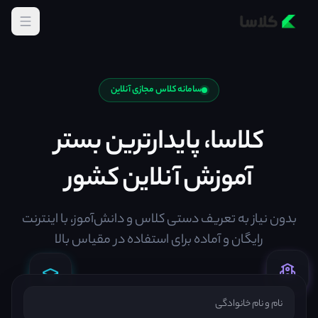
سامانه کلاس مجازی آنلاین
کلاسا، پایدارترین بستر
آموزش آنلاین کشور
بدون نیاز به تعریف دستی کلاس و دانش‌آموز، با اینترنت
رایگان و آماده برای استفاده در مقیاس بالا