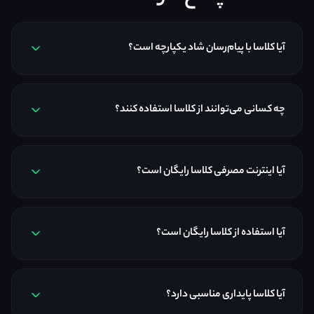
آیا کلاسا با پیام‌رسان شاد یکپارچه است؟
چه کسانی می‌توانند از کلاسا استفاده کنند؟
آیا اینترنت مصرفی کلاسا رایگان است؟
آیا استفاده از کلاسا رایگان است؟
آیا کلاسا پایداری مناسبی دارد؟