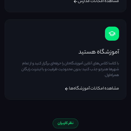
مشاهده امکانات مدارس
آموزشگاه هستید
با کلاسا کلاس‌های آنلاین آموزشگاه‌تان را حرفه‌ای برگزار کنید و از تمام
شهرها هنرجو جذب کنید؛ بدون محدودیت ظرفیت و با اینترنت رایگان
همراه‌اول.
مشاهده امکانات آموزشگاه‌ها
نظر کاربران