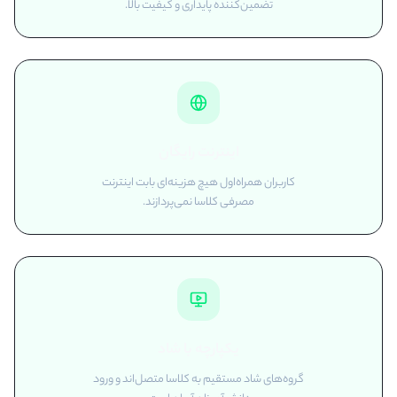
تضمین‌کننده پایداری و کیفیت بالا.
اینترنت رایگان
کاربران همراه‌اول هیچ هزینه‌ای بابت اینترنت
مصرفی کلاسا نمی‌پردازند.
یکپارچه با شاد
گروه‌های شاد مستقیم به کلاسا متصل‌اند و ورود