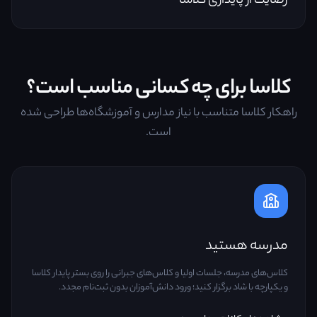
رضایت از پایداری کلاسا
کلاسا برای چه کسانی مناسب است؟
راهکار کلاسا متناسب با نیاز مدارس و آموزشگاه‌ها طراحی شده
است.
مدرسه هستید
کلاس‌های مدرسه، جلسات اولیا و کلاس‌های جبرانی را روی بستر پایدار کلاسا
و یکپارچه با شاد برگزار کنید؛ ورود دانش‌آموزان بدون ثبت‌نام مجدد.