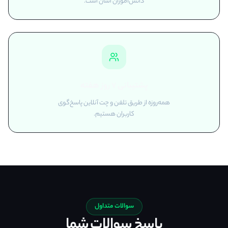
دانش‌آموزان آسان است.
پشتیبانی ۷ روز هفته
همه‌روزه از طریق تلفن و چت آنلاین پاسخ‌گوی
کاربران هستیم.
سوالات متداول
پاسخ سوالات شما