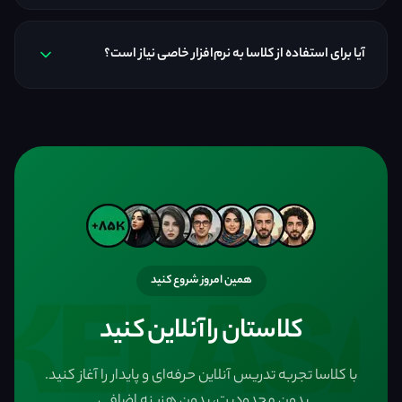
آیا برای استفاده از کلاسا به نرم‌افزار خاصی نیاز است؟
همین امروز شروع کنید
کلاستان را آنلاین کنید
با کلاسا تجربه تدریس آنلاین حرفه‌ای و پایدار را آغاز کنید.
بدون محدودیت، بدون هزینه اضافی.