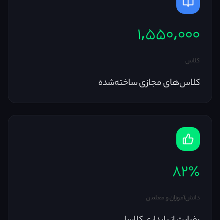
۱,۵۵۰,۰۰۰
کلاس
کلاس‌های مجازی ساخته‌شده
۸۲٪
دانش‌آموزان و معلمان