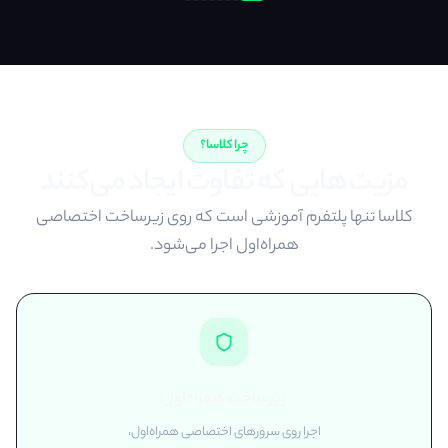
چرا کلاسا؟
مزیت‌هایی که تفاوت ایجاد می‌کنند
کلاسا تنها پلتفرم آموزشی است که روی زیرساخت اختصاصی
همراه‌اول اجرا می‌شود.
زیرساخت همراه‌اول
اجرا روی سرورهای اختصاصی همراه‌اول،